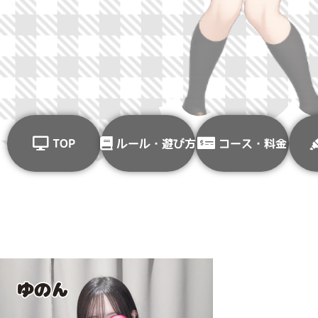
TOP
ルール・遊び方
コース・料金