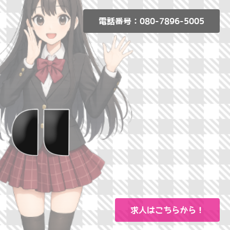
電話番号：080-7896-5005
求人はこちらから！