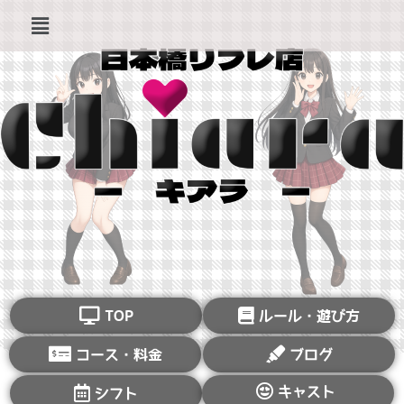
TOP
ルール・遊び方
コース・料金
ブログ
キャスト
シフト