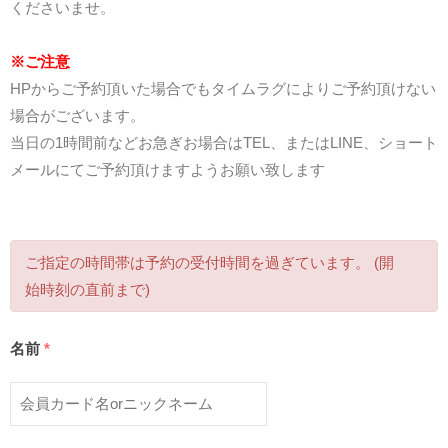
くださいませ。
※ご注意
HPからご予約頂いた場合でもタイムラグによりご予約頂けない
場合がございます。
当日の1時間前などお急ぎお場合はTEL、またはLINE、ショート
メールにてご予約頂けますようお願い致します
ご指定の時間帯は予約の受付時間を過ぎています。 (開
始時刻の直前まで)
名前
*