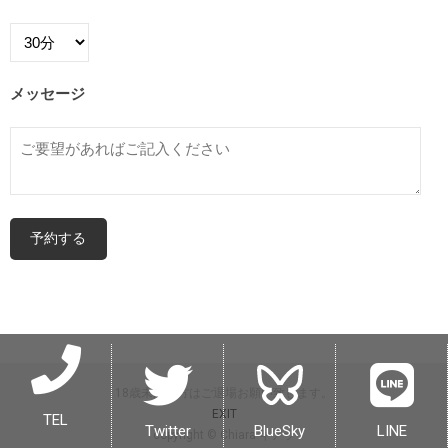
メッセージ
18歳未満の方はご退場お願い致します。
EXIT
TEL
Twitter
BlueSky
LINE
copyright © Chiara キアラ