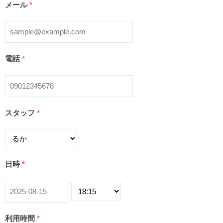
メール
*
電話
*
スタッフ
*
日時
*
利用時間
*