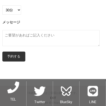
メッセージ
18歳未満の方はご退場お願い致します。
EXIT
TEL
Twitter
BlueSky
LINE
copyright © Chiara キアラ