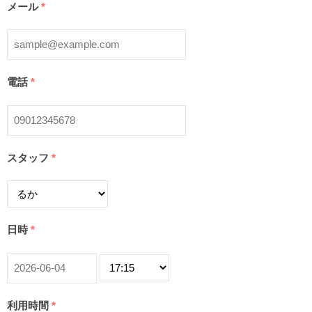
メール
*
電話
*
スタッフ
*
日時
*
利用時間
*