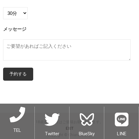
メッセージ
18歳未満の方はご退場お願い致します。
EXIT
TEL
Twitter
BlueSky
LINE
copyright © Chiara キアラ