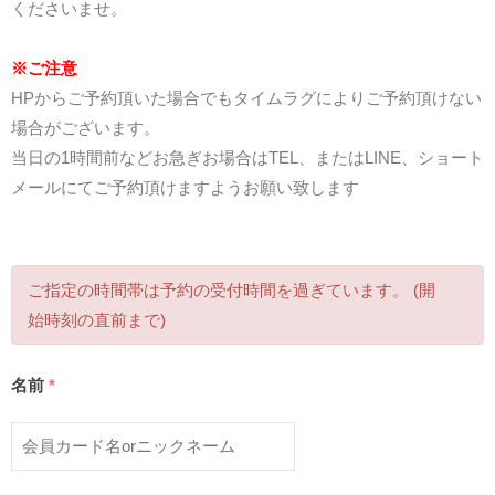
くださいませ。
※ご注意
HPからご予約頂いた場合でもタイムラグによりご予約頂けない
場合がございます。
当日の1時間前などお急ぎお場合はTEL、またはLINE、ショート
メールにてご予約頂けますようお願い致します
ご指定の時間帯は予約の受付時間を過ぎています。 (開
始時刻の直前まで)
名前
*