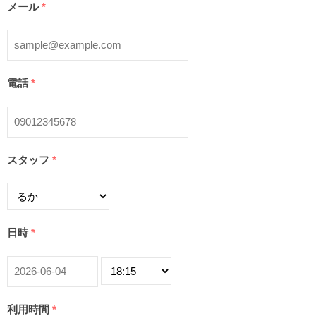
メール
*
電話
*
スタッフ
*
日時
*
利用時間
*