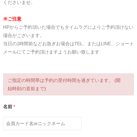
くださいませ。
※ご注意
HPからご予約頂いた場合でもタイムラグによりご予約頂けない
場合がございます。
当日の1時間前などお急ぎお場合はTEL、またはLINE、ショート
メールにてご予約頂けますようお願い致します
ご指定の時間帯は予約の受付時間を過ぎています。 (開
始時刻の直前まで)
名前
*