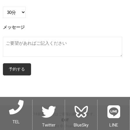
メッセージ
18歳未満の方はご退場お願い致します。
EXIT
TEL
Twitter
BlueSky
LINE
copyright © Chiara キアラ