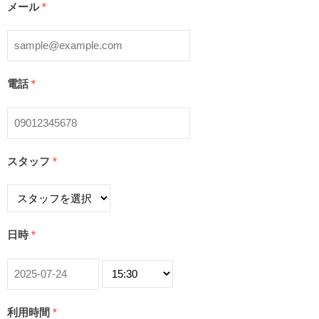
メール
*
電話
*
スタッフ
*
日時
*
利用時間
*