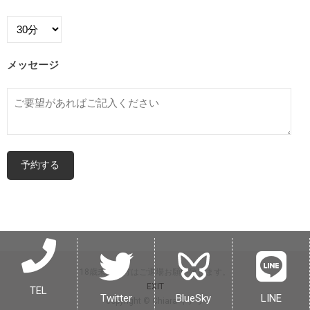
メッセージ
18歳未満の方はご退場お願い致します。
EXIT
TEL
Twitter
BlueSky
LINE
copyright © Chiara キアラ