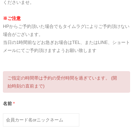
くださいませ。
※ご注意
HPからご予約頂いた場合でもタイムラグによりご予約頂けない
場合がございます。
当日の1時間前などお急ぎお場合はTEL、またはLINE、ショート
メールにてご予約頂けますようお願い致します
ご指定の時間帯は予約の受付時間を過ぎています。 (開
始時刻の直前まで)
名前
*