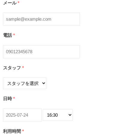
メール
*
電話
*
スタッフ
*
日時
*
利用時間
*