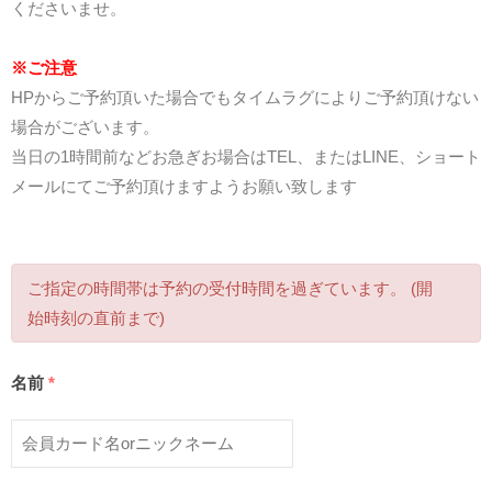
くださいませ。
※ご注意
HPからご予約頂いた場合でもタイムラグによりご予約頂けない
場合がございます。
当日の1時間前などお急ぎお場合はTEL、またはLINE、ショート
メールにてご予約頂けますようお願い致します
ご指定の時間帯は予約の受付時間を過ぎています。 (開
始時刻の直前まで)
名前
*