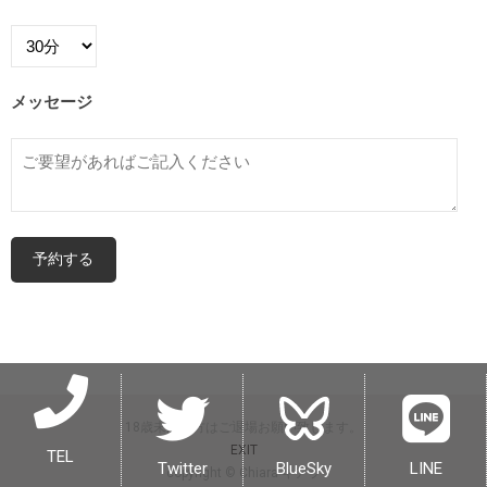
メッセージ
18歳未満の方はご退場お願い致します。
EXIT
TEL
Twitter
BlueSky
LINE
copyright © Chiara キアラ