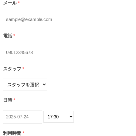
メール
*
電話
*
スタッフ
*
日時
*
利用時間
*