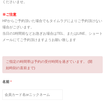
くださいませ。
※ご注意
HPからご予約頂いた場合でもタイムラグによりご予約頂けない
場合がございます。
当日の1時間前などお急ぎお場合はTEL、またはLINE、ショート
メールにてご予約頂けますようお願い致します
ご指定の時間帯は予約の受付時間を過ぎています。 (開
始時刻の直前まで)
名前
*