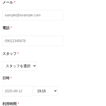
メール
*
電話
*
スタッフ
*
日時
*
利用時間
*