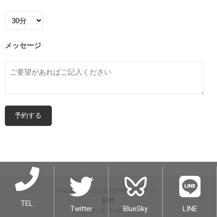
メッセージ
18歳未満の方はご退場お願い致します。
EXIT
TEL
Twitter
BlueSky
LINE
copyright © Chiara キアラ