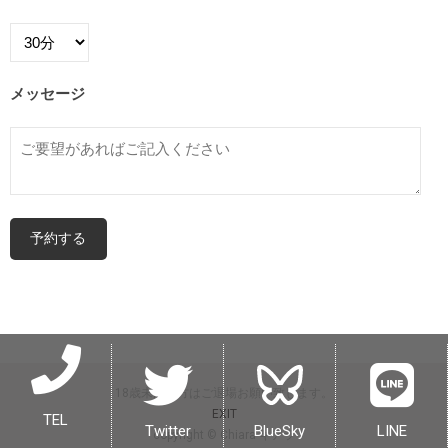
メッセージ
18歳未満の方はご退場お願い致します。
EXIT
TEL
Twitter
BlueSky
LINE
copyright © Chiara キアラ