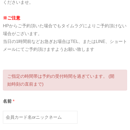
くださいませ。
※ご注意
HPからご予約頂いた場合でもタイムラグによりご予約頂けない
場合がございます。
当日の1時間前などお急ぎお場合はTEL、またはLINE、ショート
メールにてご予約頂けますようお願い致します
ご指定の時間帯は予約の受付時間を過ぎています。 (開
始時刻の直前まで)
名前
*