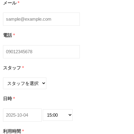
メール
*
電話
*
スタッフ
*
日時
*
利用時間
*