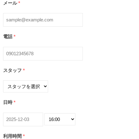
メール
*
電話
*
スタッフ
*
日時
*
利用時間
*