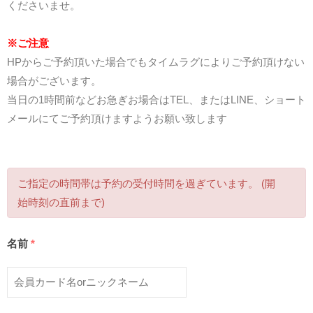
くださいませ。
※ご注意
HPからご予約頂いた場合でもタイムラグによりご予約頂けない
場合がございます。
当日の1時間前などお急ぎお場合はTEL、またはLINE、ショート
メールにてご予約頂けますようお願い致します
ご指定の時間帯は予約の受付時間を過ぎています。 (開
始時刻の直前まで)
名前
*