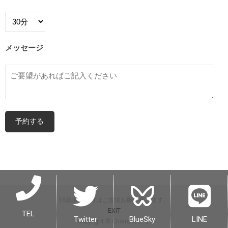
メッセージ
18歳未満の方はご退場お願い致します。
EXIT
TEL
Twitter
BlueSky
LINE
copyright © Chiara キアラ