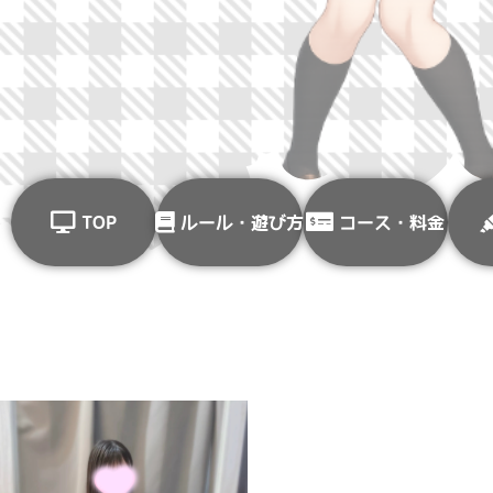
TOP
ルール・遊び方
コース・料金