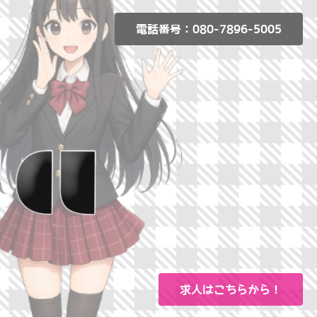
電話番号：080-7896-5005
求人はこちらから！