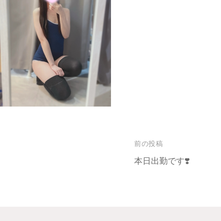
前の投稿
本日出勤です❣️