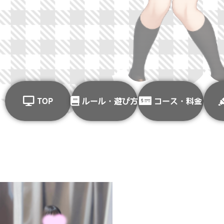
TOP
ルール・遊び方
コース・料金