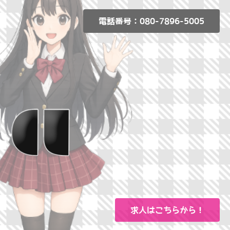
電話番号：080-7896-5005
求人はこちらから！