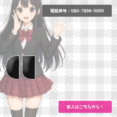
電話番号：080-7896-5005
求人はこちらから！