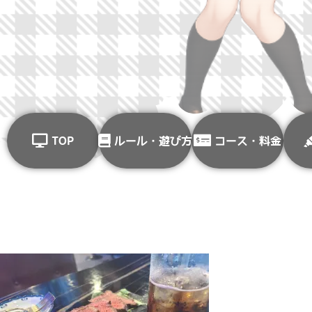
TOP
ルール・遊び方
コース・料金