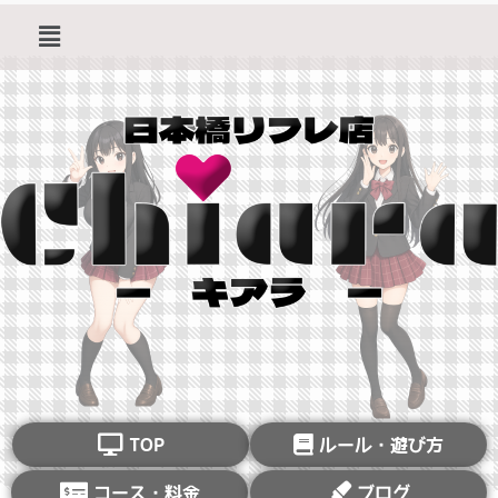
TOP
ルール・遊び方
コース・料金
ブログ