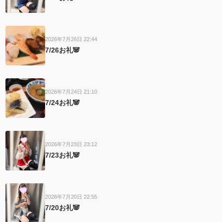
2026年7月26日 22:44
7/26お礼🐼
2026年7月24日 21:10
7/24お礼🐼
2026年7月23日 23:12
7/23お礼🐼
2026年7月20日 22:55
7/20お礼🐼