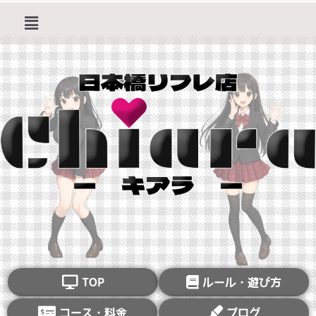
TOP
ルール・遊び方
コース・料金
ブログ