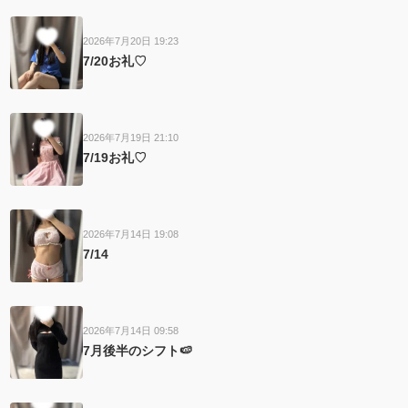
2026年7月20日 19:23
7/20お礼♡
2026年7月19日 21:10
7/19お礼♡
2026年7月14日 19:08
7/14
2026年7月14日 09:58
7月後半のシフト🍉