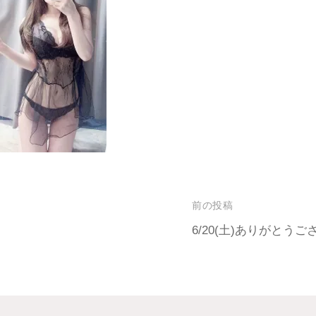
前の投稿
6/20(土)ありがとうご