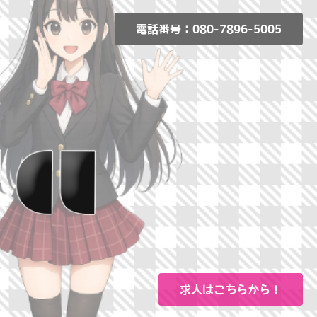
電話番号：080-7896-5005
求人はこちらから！