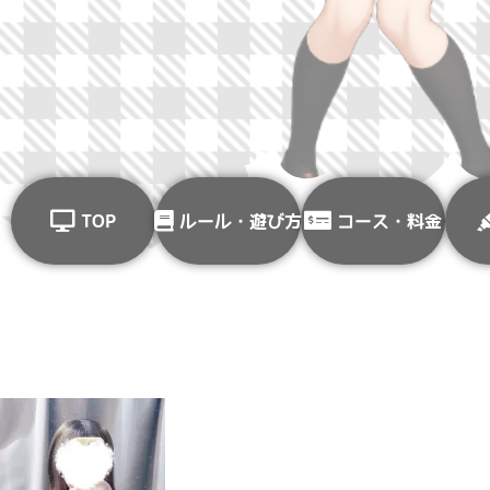
TOP
ルール・遊び方
コース・料金