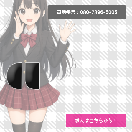
電話番号：080-7896-5005
求人はこちらから！