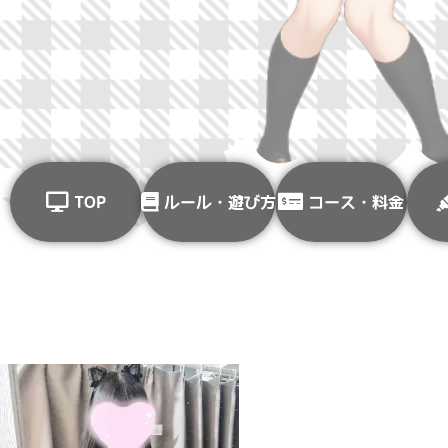
TOP
ルール・遊び方
コース・料金