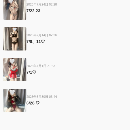
2026年7月24日 02:28
7/22.23
2026年7月14日 02:36
7/8、11🤍
2026年7月1日 21:53
7/1🤍
2026年6月30日 03:44
6/28 ‎🤍