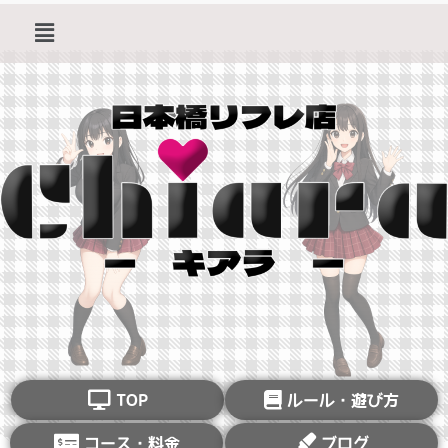
TOP
ルール・遊び方
コース・料金
ブログ