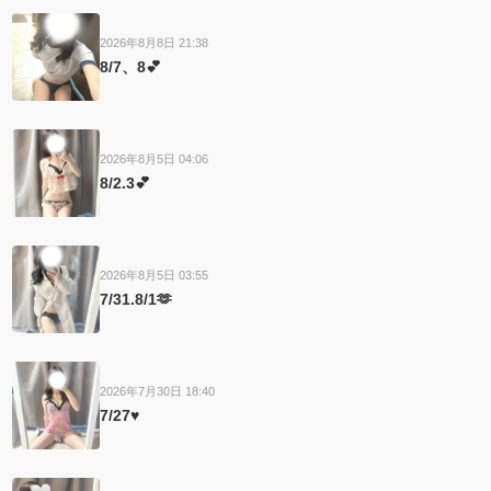
2026年8月8日 21:38
8/7、8💕
2026年8月5日 04:06
8/2.3💕
2026年8月5日 03:55
7/31.8/1🫶
2026年7月30日 18:40
7/27♥