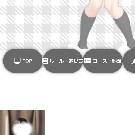
TOP
ルール・遊び方
コース・料金