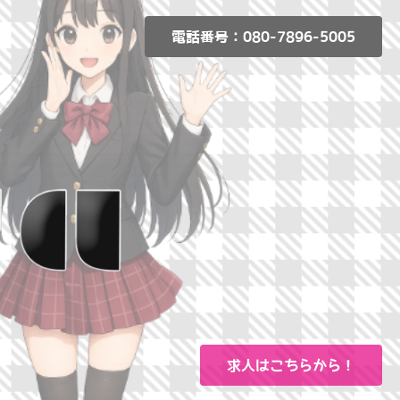
電話番号：080-7896-5005
求人はこちらから！