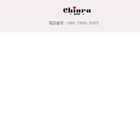
電話番号：080-7896-5005