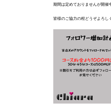
期間は定めておりませんが開催
皆様のご協力の程どうぞよろしくお