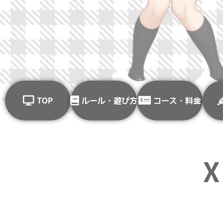
TOP
ルール・遊び方
コース・料金