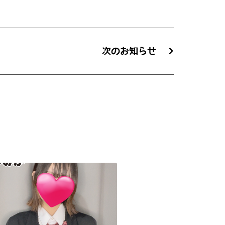
次のお知らせ