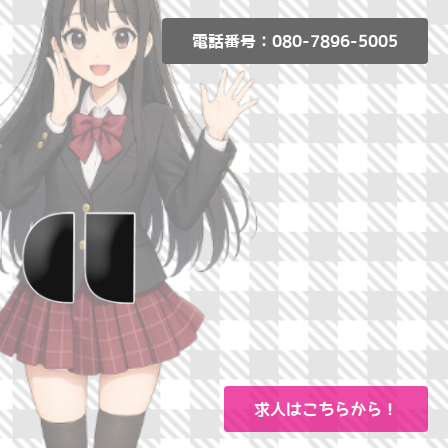
電話番号：080-7896-5005
求人はこちらから！