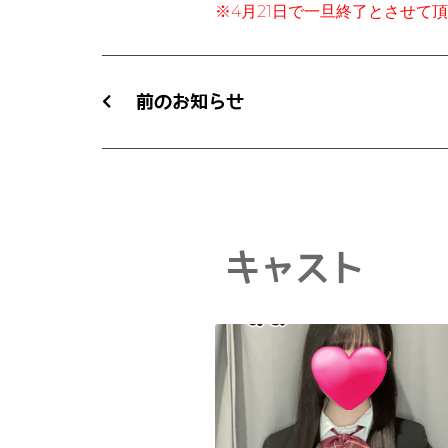
※4月21日で一旦終了とさせて
前のお知らせ
キャスト