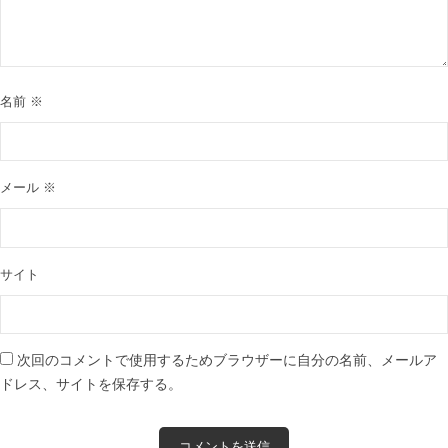
名前
※
メール
※
サイト
次回のコメントで使用するためブラウザーに自分の名前、メールア
ドレス、サイトを保存する。