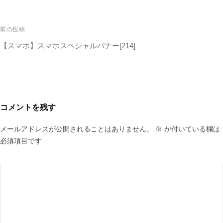
前の投稿
【スマホ】スマホスペシャルバナー[214]
コメントを残す
メールアドレスが公開されることはありません。
※
が付いている欄は
必須項目です