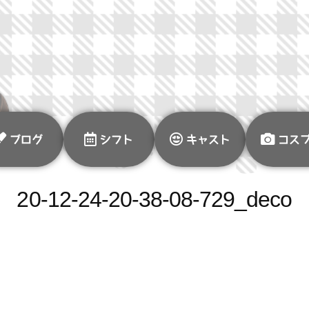
ブログ
シフト
キャスト
コス
20-12-24-20-38-08-729_deco