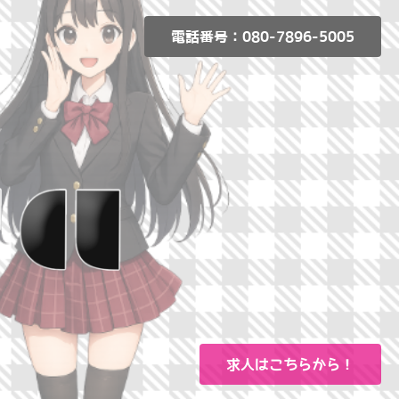
電話番号：080-7896-5005
求人はこちらから！