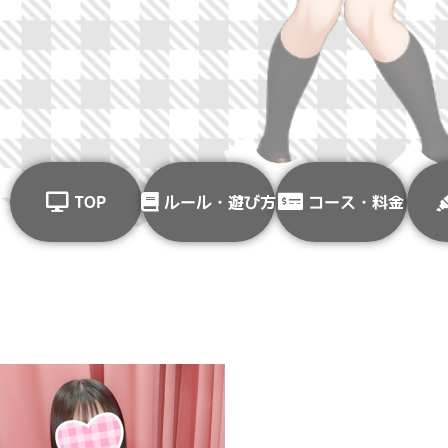
TOP
ルール・遊び方
コース・料金