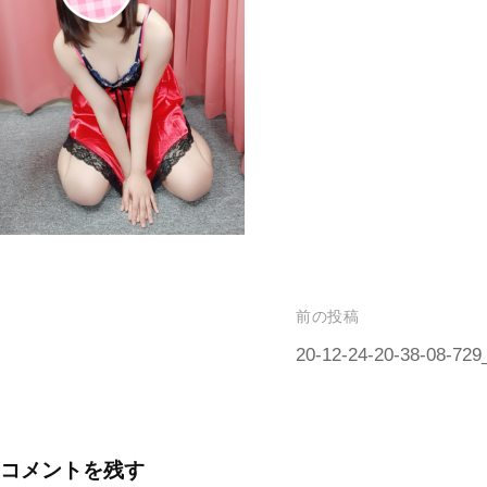
前の投稿
20-12-24-20-38-08-729
コメントを残す