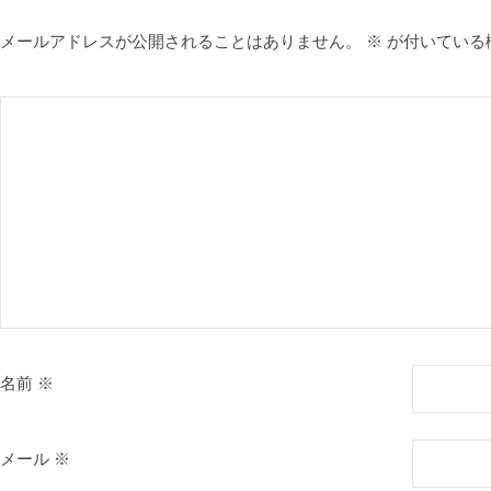
メールアドレスが公開されることはありません。
※
が付いている
名前
※
メール
※