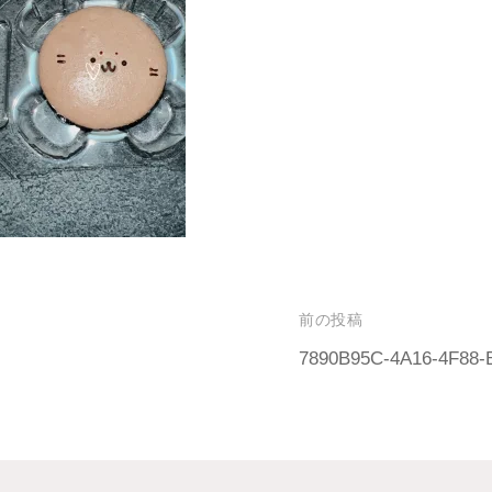
前の投稿
7890B95C-4A16-4F88-