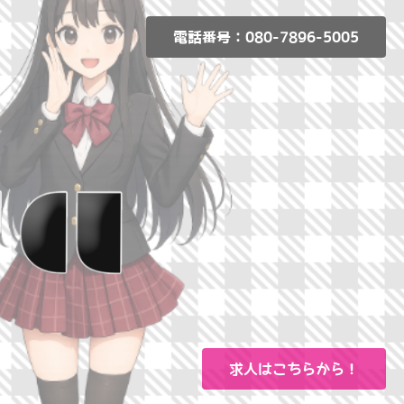
電話番号：080-7896-5005
求人はこちらから！