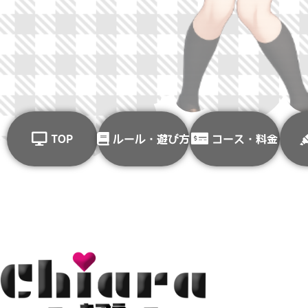
TOP
ルール・遊び方
コース・料金