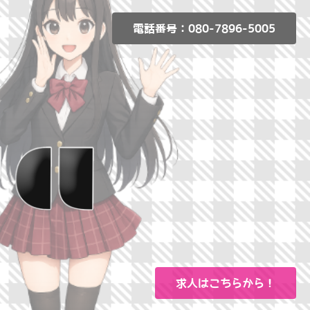
電話番号：080-7896-5005
求人はこちらから！