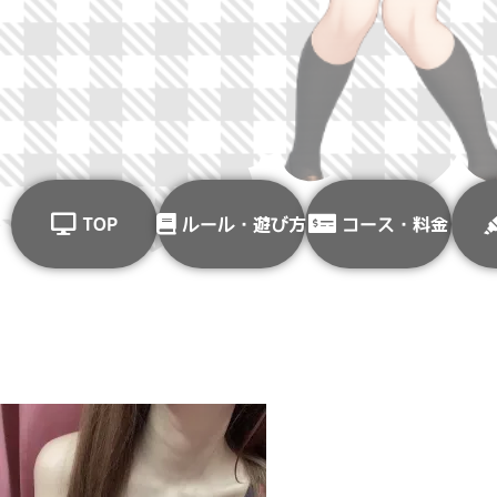
TOP
ルール・遊び方
コース・料金