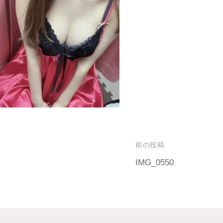
前の投稿
IMG_0550