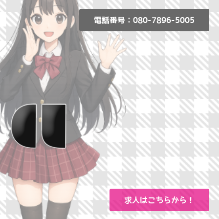
電話番号：080-7896-5005
求人はこちらから！