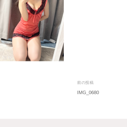
前の投稿
IMG_0680