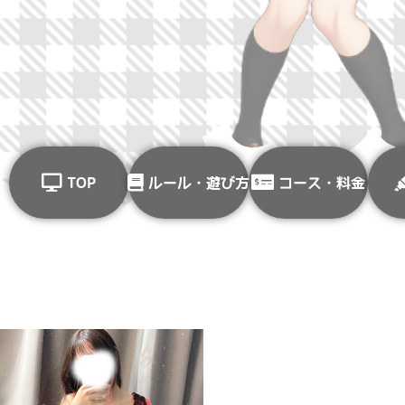
TOP
ルール・遊び方
コース・料金