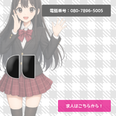
電話番号：080-7896-5005
求人はこちらから！