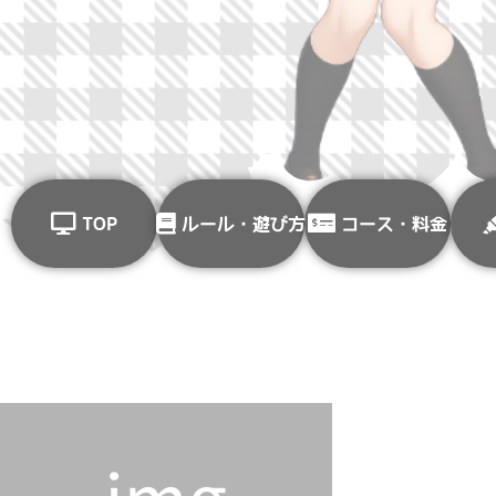
TOP
ルール・遊び方
コース・料金