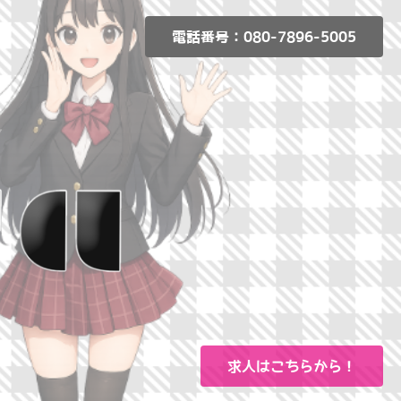
電話番号：080-7896-5005
求人はこちらから！