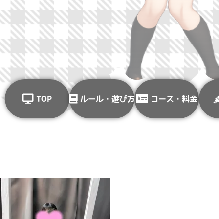
TOP
ルール・遊び方
コース・料金