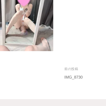
前の投稿
IMG_8730