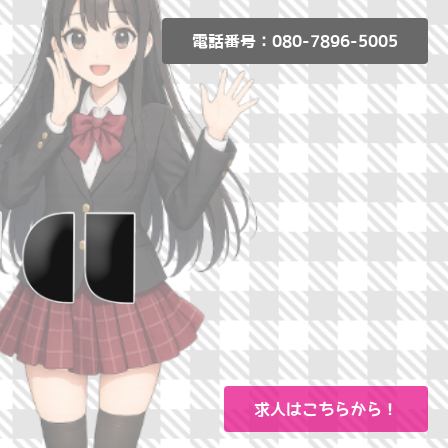
電話番号：080-7896-5005
求人はこちらから！