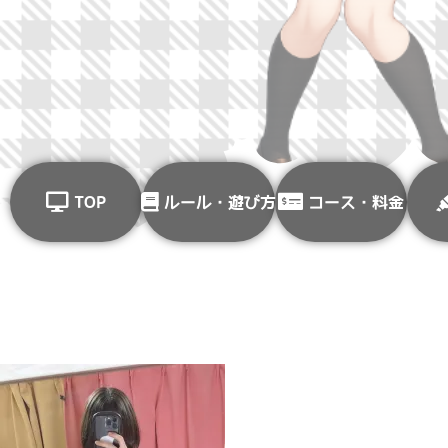
TOP
ルール・遊び方
コース・料金