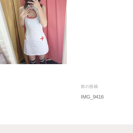
前の投稿
IMG_9416