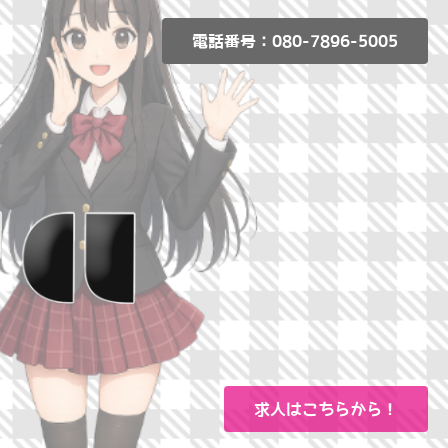
電話番号：080-7896-5005
求人はこちらから！